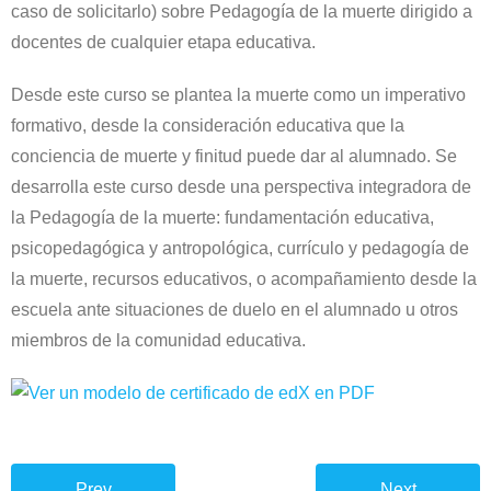
CONTACTO
caso de solicitarlo) sobre Pedagogía de la muerte dirigido a
docentes de cualquier etapa educativa.
Desde este curso se plantea la muerte como un imperativo
formativo, desde la consideración educativa que la
conciencia de muerte y finitud puede dar al alumnado. Se
desarrolla este curso desde una perspectiva integradora de
la Pedagogía de la muerte: fundamentación educativa,
psicopedagógica y antropológica, currículo y pedagogía de
la muerte, recursos educativos, o acompañamiento desde la
escuela ante situaciones de duelo en el alumnado u otros
miembros de la comunidad educativa.
Prev
Next