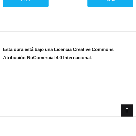
Esta obra está bajo una Licencia Creative Commons
Atribución-NoComercial 4.0 Internacional.